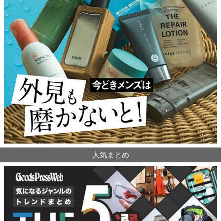
人気まとめ