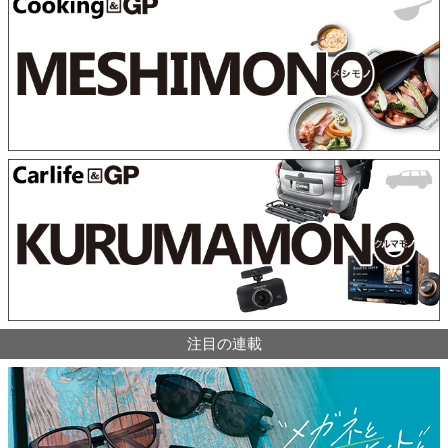
注目の連載