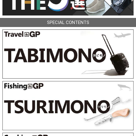
SPECIAL CONTENTS