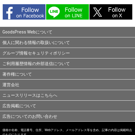
GoodsPress Webについて
個人に関わる情報の取扱いについて
グループ情報セキュリティポリシー
ご利用履歴情報の外部送信について
著作権について
運営会社
ニュースリリースはこちらへ
広告掲載について
広告についてのお問い合わせ
価格や名称、電話番号、住所、Webアドレス、メールアドレス等を含め、記事の内容は掲載時点
のものになります。