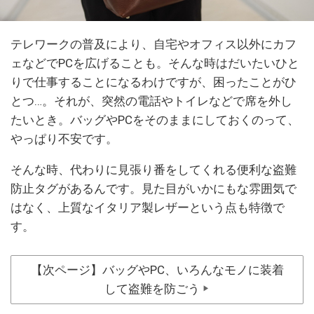
テレワークの普及により、自宅やオフィス以外にカフ
ェなどでPCを広げることも。そんな時はだいたいひと
りで仕事することになるわけですが、困ったことがひ
とつ…。それが、突然の電話やトイレなどで席を外し
たいとき。バッグやPCをそのままにしておくのって、
やっぱり不安です。
そんな時、代わりに見張り番をしてくれる便利な盗難
防止タグがあるんです。見た目がいかにもな雰囲気で
はなく、上質なイタリア製レザーという点も特徴で
す。
【次ページ】バッグやPC、いろんなモノに装着
して盗難を防ごう
▶