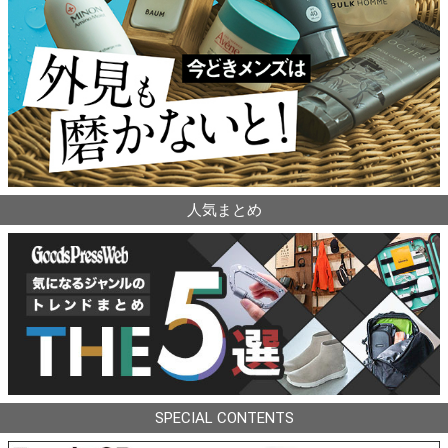
人気まとめ
SPECIAL CONTENTS