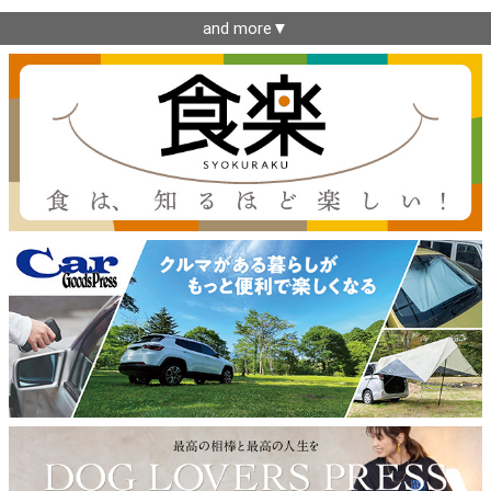
and more▼