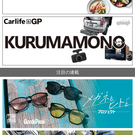
注目の連載