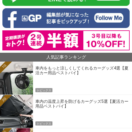
人気記事ランキング
1位
車内をもっと涼しくしてくれるカーグッズ4選【夏
活カー用品ベストバイ】
トピックス
2位
車内の温度上昇を防げるカーグッズ5選【夏活カー
用品ベストバイ】
トピックス