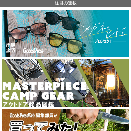
注目の連載