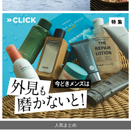
人気まとめ