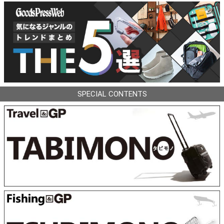
SPECIAL CONTENTS