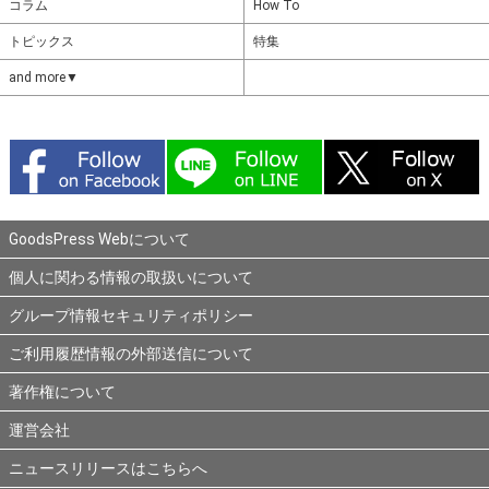
コラム
How To
トピックス
特集
and more▼
GoodsPress Webについて
個人に関わる情報の取扱いについて
グループ情報セキュリティポリシー
ご利用履歴情報の外部送信について
著作権について
運営会社
ニュースリリースはこちらへ