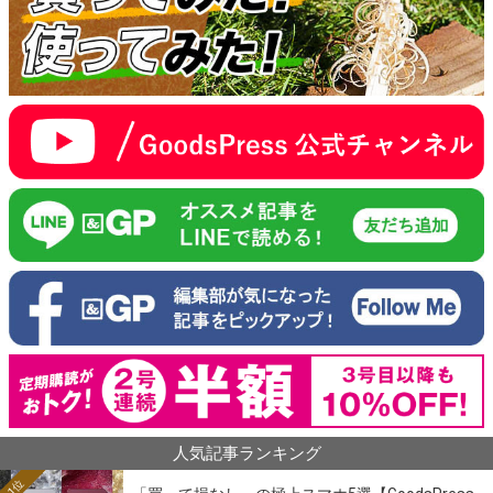
人気記事ランキング
1位