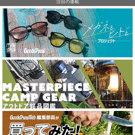
注目の連載