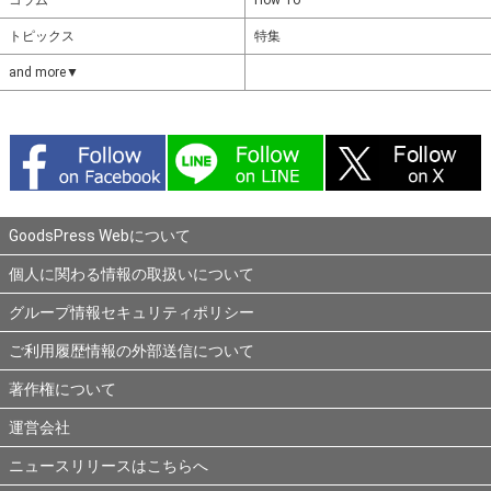
コラム
How To
トピックス
特集
and more▼
GoodsPress Webについて
個人に関わる情報の取扱いについて
グループ情報セキュリティポリシー
ご利用履歴情報の外部送信について
著作権について
運営会社
ニュースリリースはこちらへ