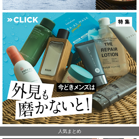
人気まとめ