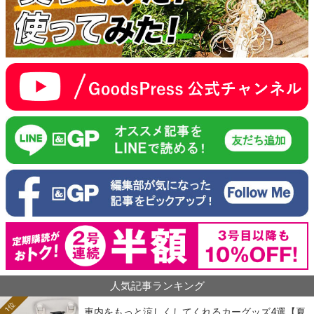
人気記事ランキング
1位
車内をもっと涼しくしてくれるカーグッズ4選【夏