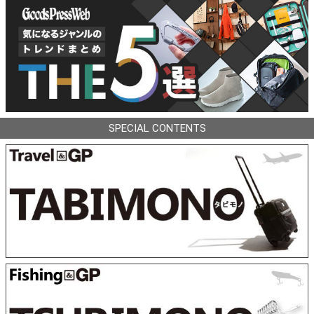
SPECIAL CONTENTS