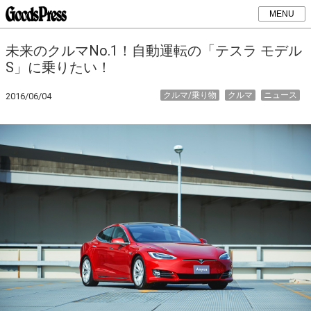
MENU
未来のクルマNo.1！自動運転の「テスラ モデル
S」に乗りたい！
クルマ/乗り物
クルマ
ニュース
2016/06/04