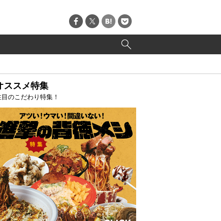
オススメ特集
注目のこだわり特集！