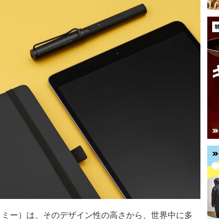
（ラミー）は、そのデザイン性の高さから、世界中に多