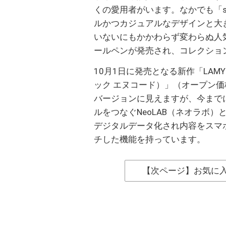
くの愛用者がいます。なかでも「sa
ルかつカジュアルなデザインと大
いないにもかかわらず変わらぬ人
ールペンが発売され、コレクショ
10月1日に発売となる新作「LAMY saf
ック エヌコード）」（オープン
バージョンに見えますが、今まで
ルをつなぐNeoLAB（ネオラボ
デジタルデータ化され内容をスマ
チした機能を持っています。
【次ページ】お気に