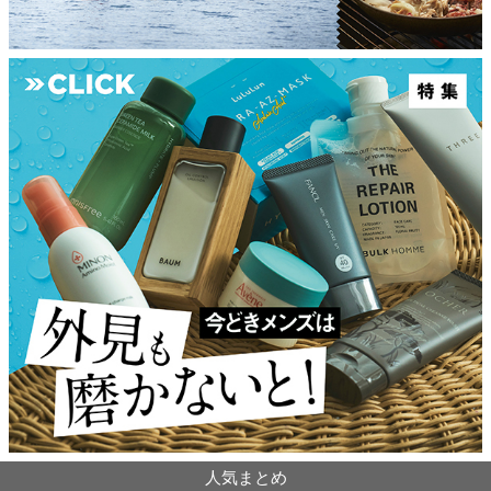
人気まとめ