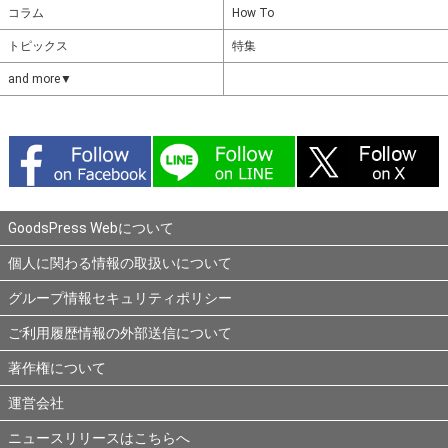
コラム
How To
トピックス
特集
and more▼
GoodsPress Webについて
個人に関わる情報の取扱いについて
グループ情報セキュリティポリシー
ご利用履歴情報の外部送信について
著作権について
運営会社
ニュースリリースはこちらへ