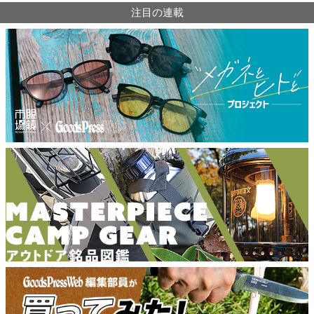
注目の連載