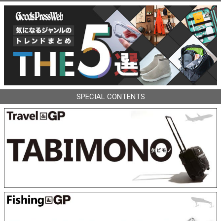
SPECIAL CONTENTS