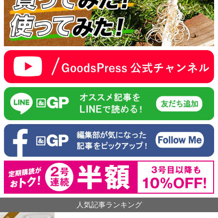
人気記事ランキング