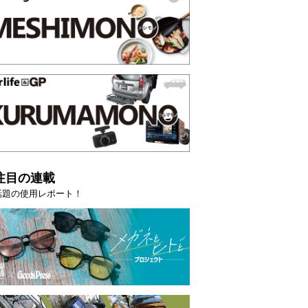
注目の連載
話題の使用レポート！