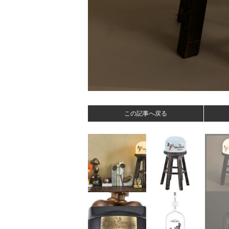
この記事へ戻る