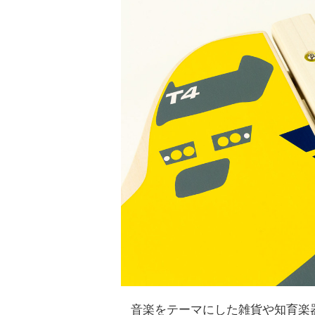
音楽をテーマにした雑貨や知育楽