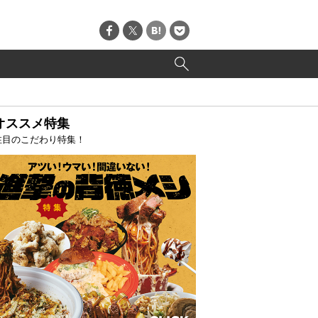
オススメ特集
注目のこだわり特集！