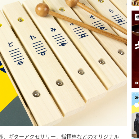
器、ギターアクセサリー、指揮棒などのオリジナル