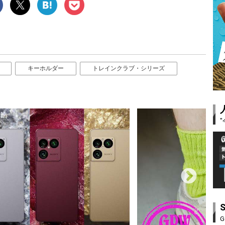
キーホルダー
トレインクラブ・シリーズ
G