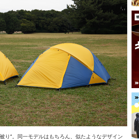
ト被り”。同一モデルはもちろん、似たようなデザイン