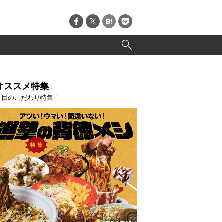
オススメ特集
注目のこだわり特集！