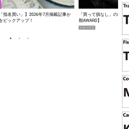
指名買い」】2026年7月掲載記事か
「買って損なし」の極上スマホ5
をピックアップ！
期AWARD】
トピックス