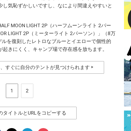
少し気恥ずかしいですし、なにより間違えやすいと
 MOON LIGHT 2P（ハーフムーンライト 2パー
OR LIGHT 2P（ミーターライト 2パーソン）」（8万
モデルを復刻したレトロなブルーとイエローで個性的
が起きにくく、キャンプ場で存在感を放ちます。
群、すぐに自分のテントが見つけられます
▶
1
2
のタイトルとURLをコピーする