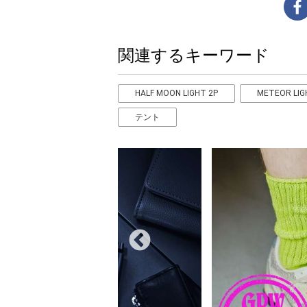
関連するキーワード
HALF MOON LIGHT 2P
METEOR LIG
テント