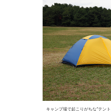
キャンプ場で起こりがちな“テン