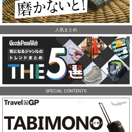
人気まとめ
SPECIAL CONTENTS