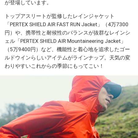
が登場しています。
トップアスリートが監修したレインジャケット
「PERTEX SHIELD AIR FAST RUN Jacket」（4万7300
円）や、携帯性と耐候性のバランスが抜群なレインシ
ェル「PERTEX SHIELD AIR Mountaineering Jacket」
（5万9400円）など、機能性と着心地を追求したゴー
ルドウインらしいアイテムがラインナップ。天気の変
わりやすいこれからの季節にもってこい！