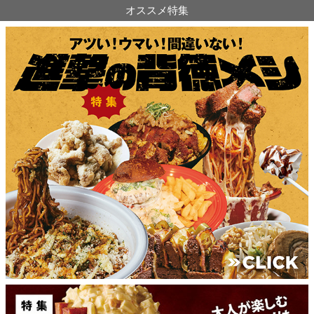
オススメ特集