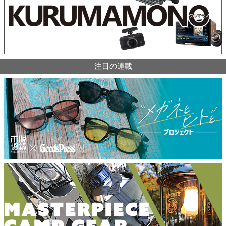
注目の連載