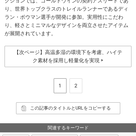
クションでは、ゴールドウインの契約アスリートであ
り、世界トップクラスのトレイルランナーであるディ
ラン・ボウマン選手が開発に参加。実用性にこだわ
り、軽さとミニマルなデザインを両立させたアイテム
が展開されています。
【次ページ】高温多湿の環境下を考慮、ハイテ
ク素材を採用し軽量化を実現
▶
1
2
この記事のタイトルとURLをコピーする
関連するキーワード