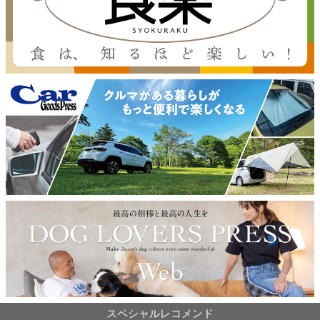
スペシャルレコメンド