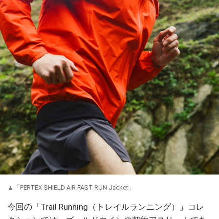
▲「PERTEX SHIELD AIR FAST RUN Jacket」
今回の「Trail Running（トレイルランニング）」コレ