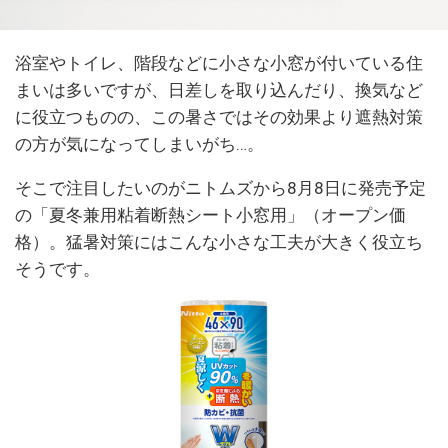
浴室やトイレ、階段などに小さな小窓が付いている住
まいは多いですが、日差しを取り込んだり、換気など
に役立つものの、この暑さではその効果より遮熱対策
の方が気になってしまいがち…。
そこで注目したいのがニトムズから8月8日に発売予定
の「夏冬兼用粘着断熱シート小窓用」（オープン価
格）。猛暑対策にはこんな小さな工夫が大きく役立ち
そうです。