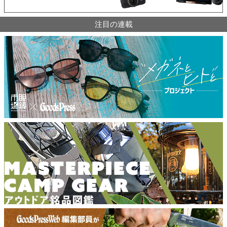
注目の連載