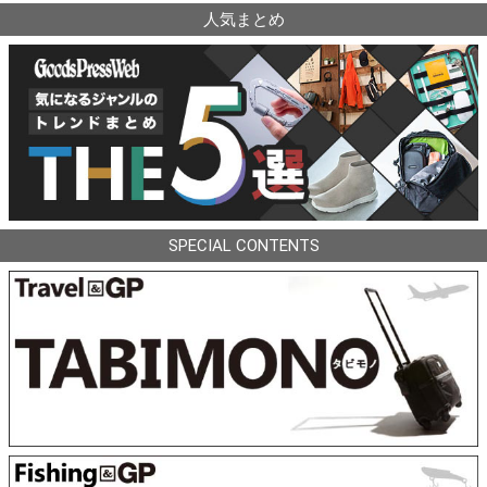
人気まとめ
SPECIAL CONTENTS