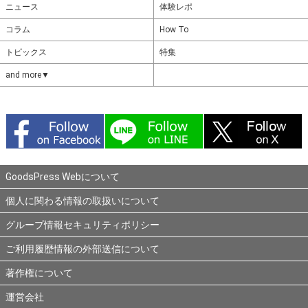
ニュース
体験レポ
コラム
How To
トピックス
特集
and more▼
GoodsPress Webについて
個人に関わる情報の取扱いについて
グループ情報セキュリティポリシー
ご利用履歴情報の外部送信について
著作権について
運営会社