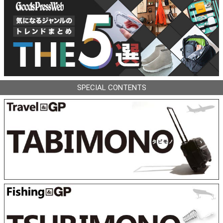
SPECIAL CONTENTS