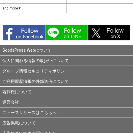
and more▼
GoodsPress Webについて
個人に関わる情報の取扱いについて
グループ情報セキュリティポリシー
ご利用履歴情報の外部送信について
著作権について
運営会社
ニュースリリースはこちらへ
広告掲載について