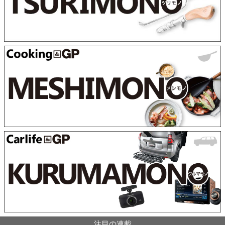
注目の連載