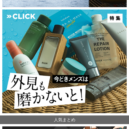
人気まとめ