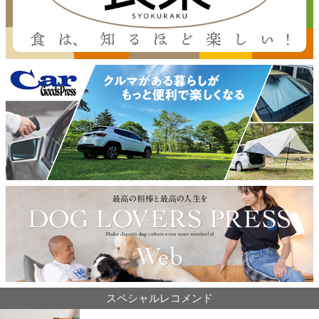
スペシャルレコメンド