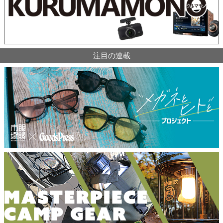
注目の連載