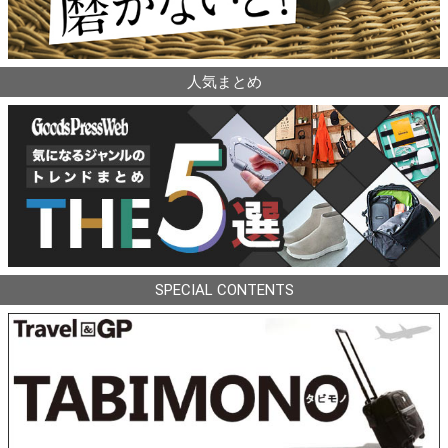
人気まとめ
SPECIAL CONTENTS