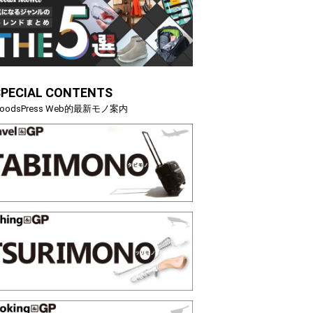
SPECIAL CONTENTS
oodsPress Web的最新モノ案内