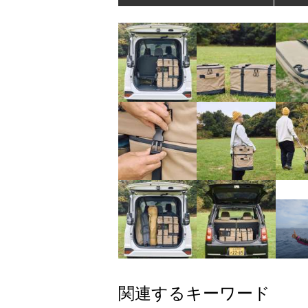
関連するキーワード