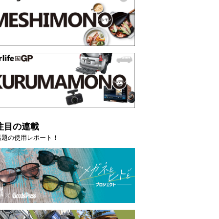
注目の連載
話題の使用レポート！