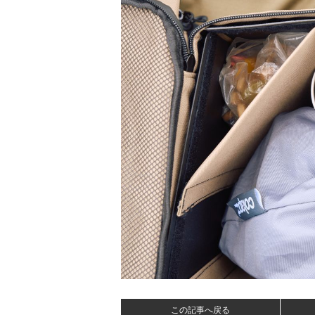
この記事へ戻る