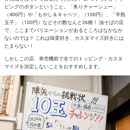
ピングのボタンということ。「炙りチャーシュー」
（400円）や「もやし＆キャベツ」（100円）、「半熟
玉子」（100円）などその数なんと26種！ 油そばの店
で、ここまでバリエーションがあるところはなかなか
ないのでは？ これは味変好き、カスタマイズ好きには
たまらない！
しかしこの店、券売機前で全てのトッピング・カスタ
マイズを決定しないことをおすすめします。