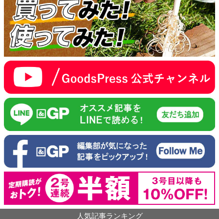
人気記事ランキング