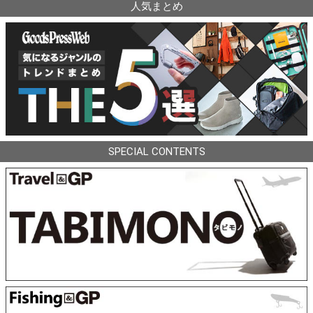
人気まとめ
SPECIAL CONTENTS