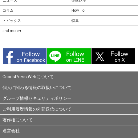
ニュース
体験レポ
コラム
How To
トピックス
特集
and more▼
GoodsPress Webについて
個人に関わる情報の取扱いについて
グループ情報セキュリティポリシー
ご利用履歴情報の外部送信について
著作権について
運営会社