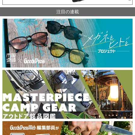
注目の連載