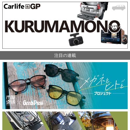
注目の連載