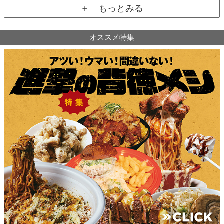
＋ もっとみる
オススメ特集