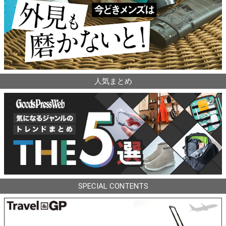
人気まとめ
SPECIAL CONTENTS