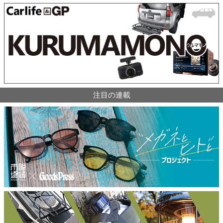
注目の連載