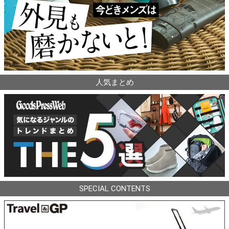
人気まとめ
SPECIAL CONTENTS