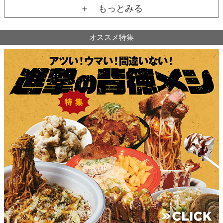
＋ もっとみる
オススメ特集