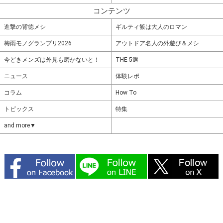
コンテンツ
進撃の背徳メシ
ギルティ飯は大人のロマン
梅雨モノグランプリ2026
アウトドア名人の外遊び＆メシ
今どきメンズは外見も磨かないと！
THE 5選
ニュース
体験レポ
コラム
How To
トピックス
特集
and more▼