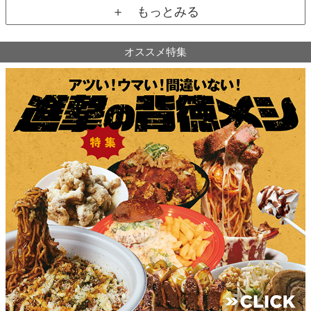
＋ もっとみる
オススメ特集