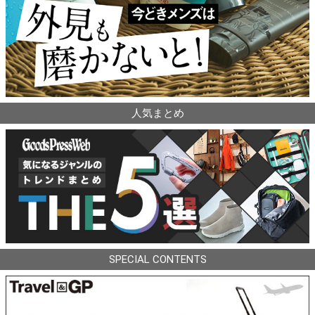
人気まとめ
SPECIAL CONTENTS