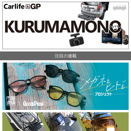
注目の連載