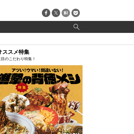
オススメ特集
注目のこだわり特集！