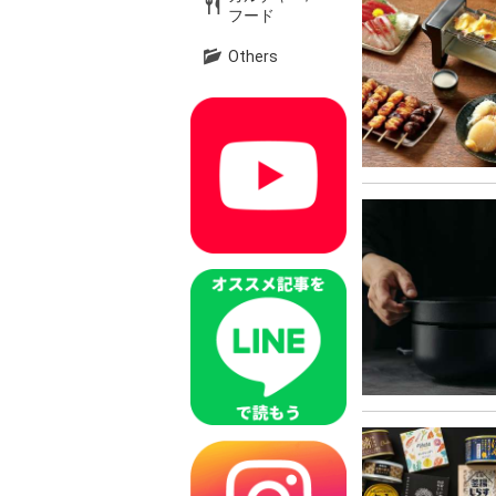
フード
Others