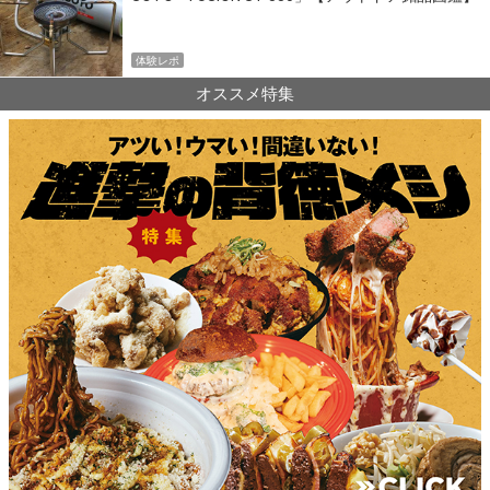
体験レポ
オススメ特集