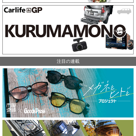
注目の連載