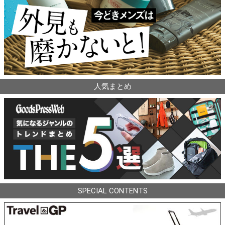
人気まとめ
SPECIAL CONTENTS