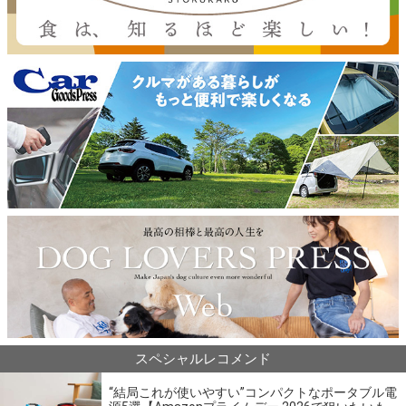
スペシャルレコメンド
“結局これが使いやすい”コンパクトなポータブル電