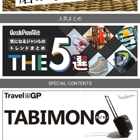
人気まとめ
SPECIAL CONTENTS