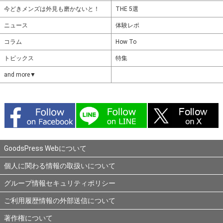
今どきメンズは外見も磨かないと！
THE 5選
ニュース
体験レポ
コラム
How To
トピックス
特集
and more▼
GoodsPress Webについて
個人に関わる情報の取扱いについて
グループ情報セキュリティポリシー
ご利用履歴情報の外部送信について
著作権について