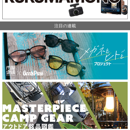
注目の連載