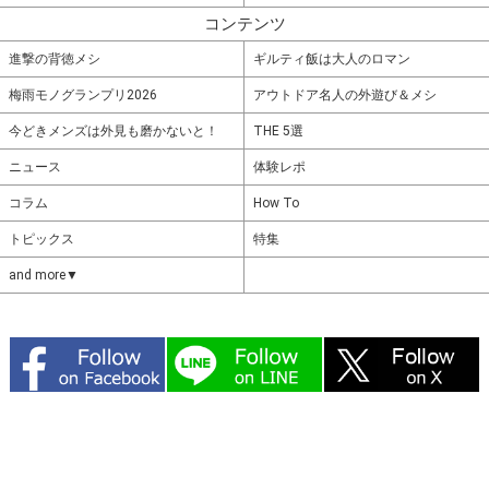
コンテンツ
進撃の背徳メシ
ギルティ飯は大人のロマン
梅雨モノグランプリ2026
アウトドア名人の外遊び＆メシ
今どきメンズは外見も磨かないと！
THE 5選
ニュース
体験レポ
コラム
How To
トピックス
特集
and more▼