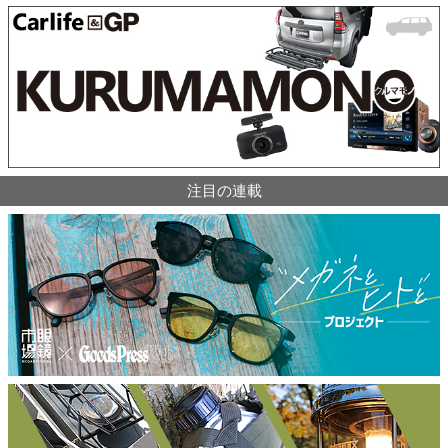
注目の連載