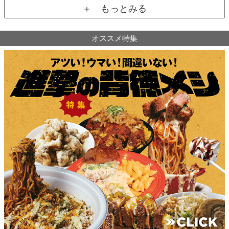
＋ もっとみる
オススメ特集