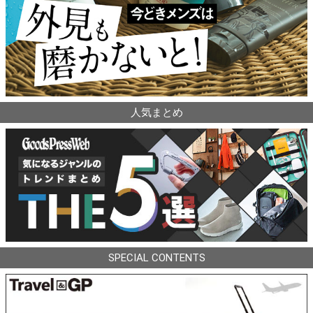
人気まとめ
SPECIAL CONTENTS