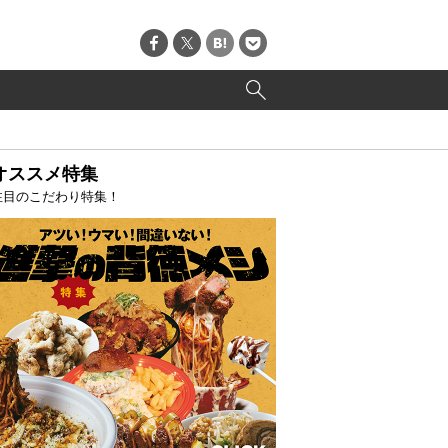
オススメ特集
注目のこだわり特集！