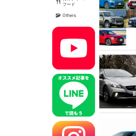
フード
Others