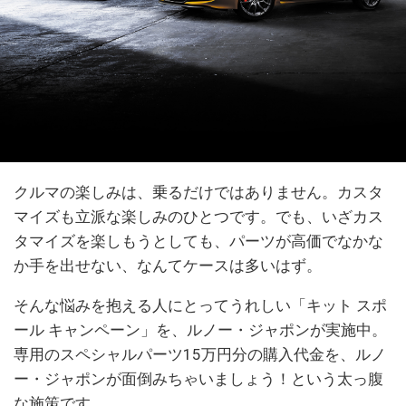
クルマの楽しみは、乗るだけではありません。カスタ
マイズも立派な楽しみのひとつです。でも、いざカス
タマイズを楽しもうとしても、パーツが高価でなかな
か手を出せない、なんてケースは多いはず。
そんな悩みを抱える人にとってうれしい「キット スポ
ール キャンペーン」を、ルノー・ジャポンが実施中。
専用のスペシャルパーツ15万円分の購入代金を、ルノ
ー・ジャポンが面倒みちゃいましょう！という太っ腹
な施策です。