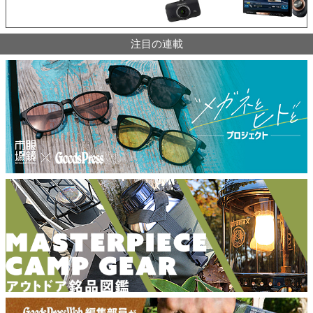
注目の連載