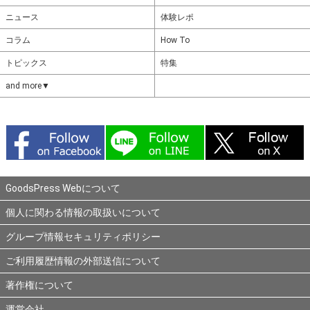
ニュース
体験レポ
コラム
How To
トピックス
特集
and more▼
GoodsPress Webについて
個人に関わる情報の取扱いについて
グループ情報セキュリティポリシー
ご利用履歴情報の外部送信について
著作権について
運営会社