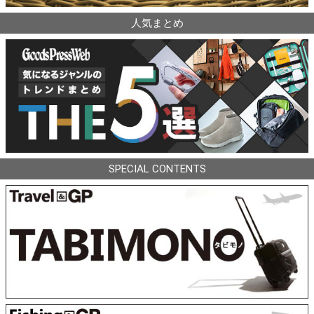
人気まとめ
SPECIAL CONTENTS