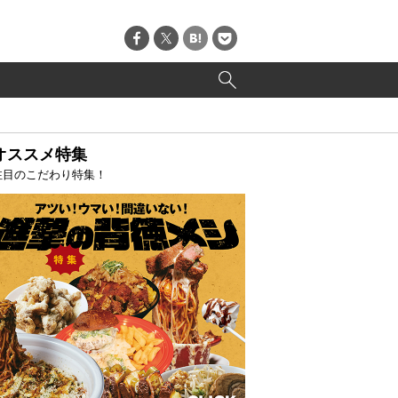
オススメ特集
注目のこだわり特集！