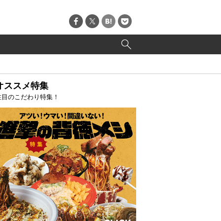
オススメ特集
注目のこだわり特集！