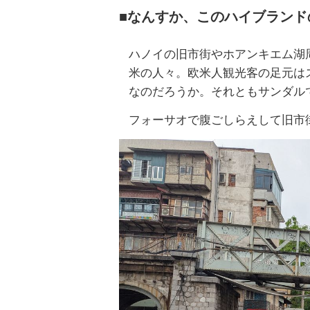
■なんすか、このハイブランド
ハノイの旧市街やホアンキエム湖
米の人々。欧米人観光客の足元は
なのだろうか。それともサンダル
フォーサオで腹ごしらえして旧市