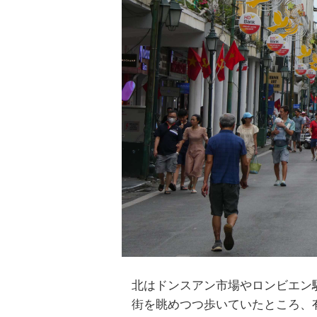
北はドンスアン市場やロンビエン
街を眺めつつ歩いていたところ、