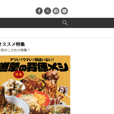
オススメ特集
注目のこだわり特集！