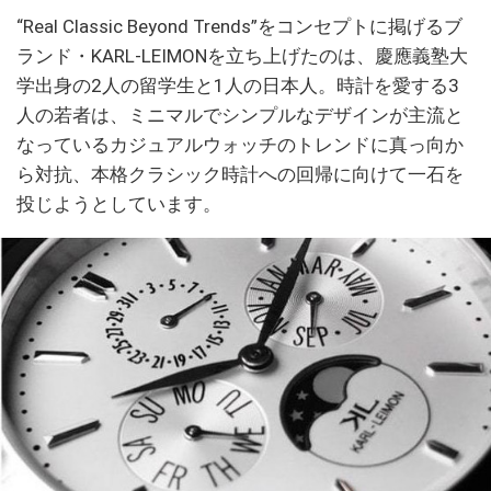
“Real Classic Beyond Trends”をコンセプトに掲げるブ
ランド・KARL-LEIMONを立ち上げたのは、慶應義塾大
学出身の2人の留学生と1人の日本人。時計を愛する3
人の若者は、ミニマルでシンプルなデザインが主流と
なっているカジュアルウォッチのトレンドに真っ向か
ら対抗、本格クラシック時計への回帰に向けて一石を
投じようとしています。