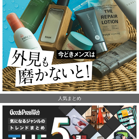
人気まとめ