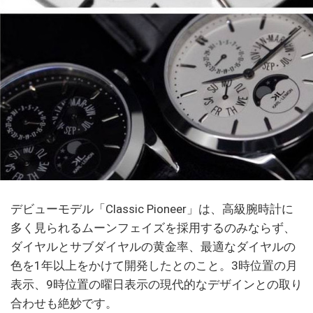
デビューモデル「Classic Pioneer」は、高級腕時計に
多く見られるムーンフェイズを採用するのみならず、
ダイヤルとサブダイヤルの黄金率、最適なダイヤルの
色を1年以上をかけて開発したとのこと。3時位置の月
表示、9時位置の曜日表示の現代的なデザインとの取り
合わせも絶妙です。