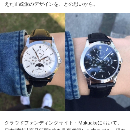
えた正統派のデザインを、との思いから。
クラウドファンディングサイト・Makuakeにおいて、