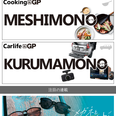
注目の連載