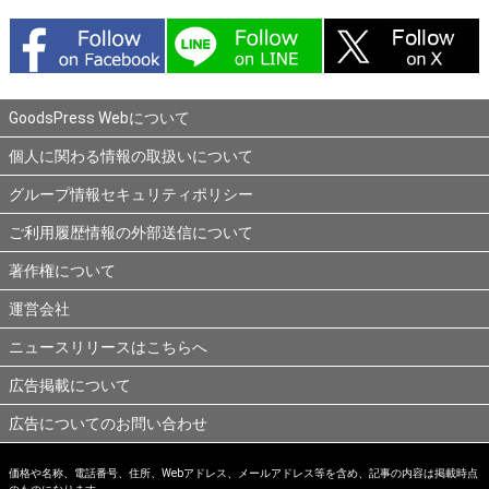
GoodsPress Webについて
個人に関わる情報の取扱いについて
グループ情報セキュリティポリシー
ご利用履歴情報の外部送信について
著作権について
運営会社
ニュースリリースはこちらへ
広告掲載について
広告についてのお問い合わせ
価格や名称、電話番号、住所、Webアドレス、メールアドレス等を含め、記事の内容は掲載時点