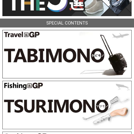
SPECIAL CONTENTS