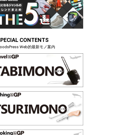
SPECIAL CONTENTS
oodsPress Web的最新モノ案内