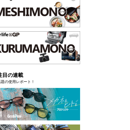
注目の連載
話題の使用レポート！