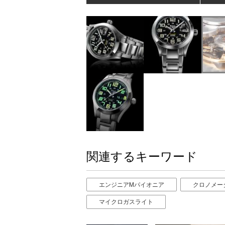
関連するキーワード
エンジニアMパイオニア
クロノメー
マイクロガスライト