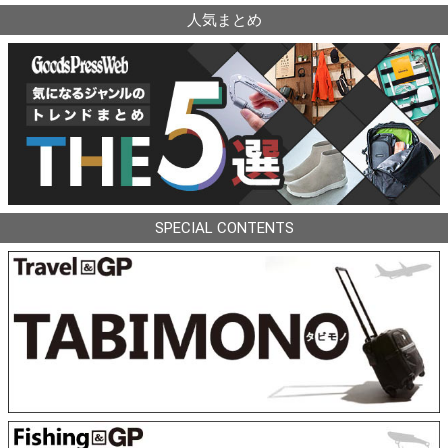
人気まとめ
SPECIAL CONTENTS