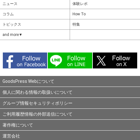
ニュース
体験レポ
コラム
How To
トピックス
特集
and more▼
GoodsPress Webについて
個人に関わる情報の取扱いについて
グループ情報セキュリティポリシー
ご利用履歴情報の外部送信について
著作権について
運営会社