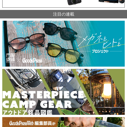
注目の連載