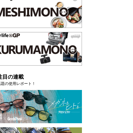
注目の連載
話題の使用レポート！