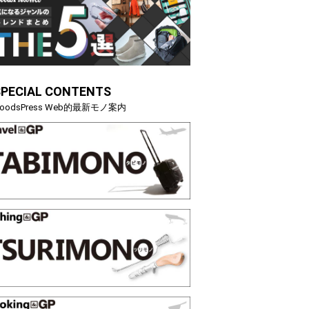
SPECIAL CONTENTS
oodsPress Web的最新モノ案内