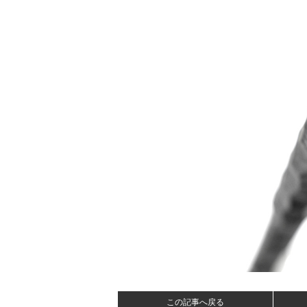
この記事へ戻る