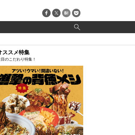
オススメ特集
注目のこだわり特集！