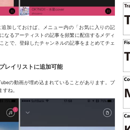
に追加しておけば、メニュー内の「お気に入りの記
になるアーティストの記事を頻繁に配信するメディ
ことで、登録したチャンネルの記事をまとめてチェ
プレイリストに追加可能
Tubeの動画が埋め込まれていることがあります。ブ
ますね。