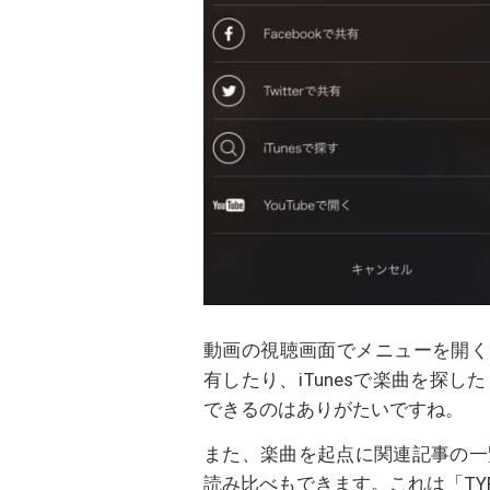
動画の視聴画面でメニューを開く
有したり、iTunesで楽曲を探
できるのはありがたいですね。
また、楽曲を起点に関連記事の一
読み比べもできます。これは「TY