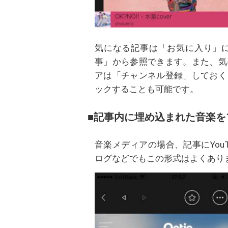
気になる記事は「お気に入り」
事」から参照できます。また、気
アは「チャンネル登録」しておく
ックすることも可能です。
■記事内に埋め込まれた音楽を
音楽メディアの場合、記事にYou
ログなどでもこの形式はよくあり