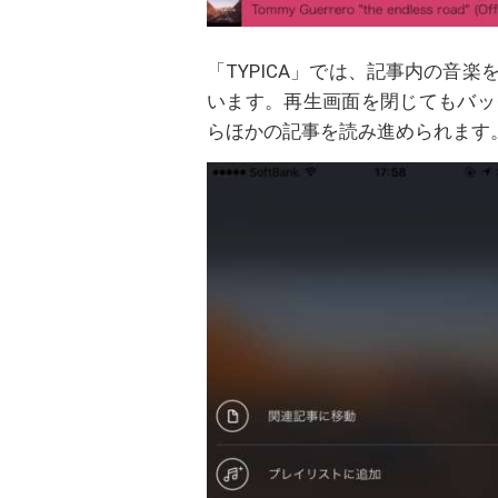
「TYPICA」では、記事内の音
います。再生画面を閉じてもバッ
らほかの記事を読み進められます