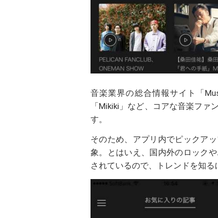
音楽業界の総合情報サイト「Musi
「Mikiki」など、コアな音楽
す。
そのため、アプリ内でピックアッ
象。とはいえ、国内外のロックや
されているので、トレンドを知る