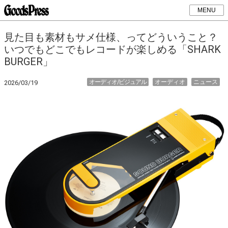
MENU
見た目も素材もサメ仕様、ってどういうこと？
いつでもどこでもレコードが楽しめる「SHARK
BURGER」
オーディオ/ビジュアル
オーディオ
ニュース
2026/03/19