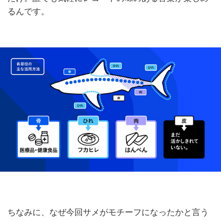
るんです。
ちなみに、なぜ今回サメがモチーフになったかと言う