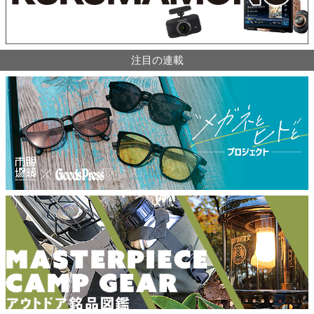
注目の連載