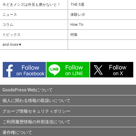
今どきメンズは外見も磨かないと！
THE 5選
ニュース
体験レポ
コラム
How To
トピックス
特集
and more▼
GoodsPress Webについて
個人に関わる情報の取扱いについて
グループ情報セキュリティポリシー
ご利用履歴情報の外部送信について
著作権について