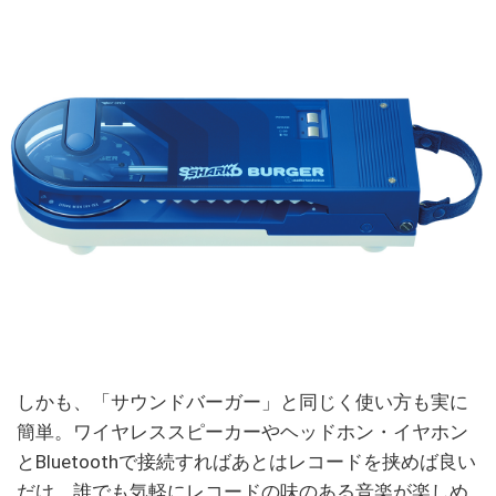
しかも、「サウンドバーガー」と同じく使い方も実に
簡単。ワイヤレススピーカーやヘッドホン・イヤホン
とBluetoothで接続すればあとはレコードを挟めば良い
だけ。誰でも気軽にレコードの味のある音楽が楽しめ