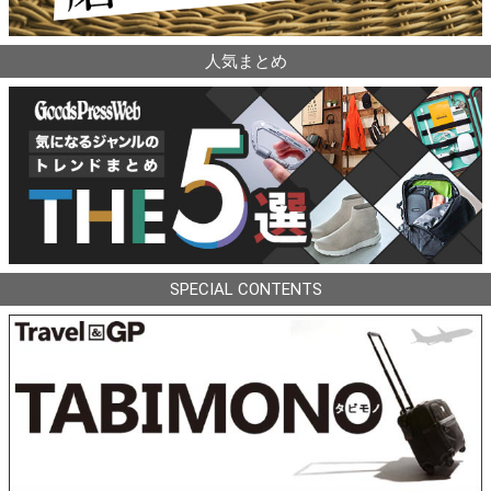
人気まとめ
SPECIAL CONTENTS