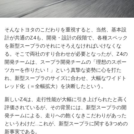
そんなトヨタのこだわりを重視すると、当然、基本設
計が共通のZ4も、開発・設計の段階で、各種スペック
を新型スープラのそれにそろえなければいけなくな
る。そこで両社のすり合わせが必要となったが、Z4の
開発チームは、スープラ開発チームの「理想のスポー
ツカーを作りたい！」という真摯な姿勢に心を打た
れ、新型スープラのサイズに合わせ、大幅なワイドト
レッド化（＝全幅拡大）を決断したという。
新しいZ4は、走行性能が大幅に引き上げられたと高く
評価されているが、その背景には、新型スープラの開
発チームによる、走りへの飽くなきこだわりがあった
というわけだ…これが、新型スープラに関する3つめの
新事実である。