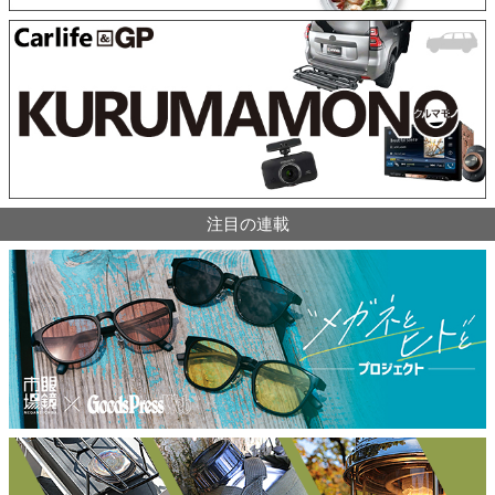
注目の連載