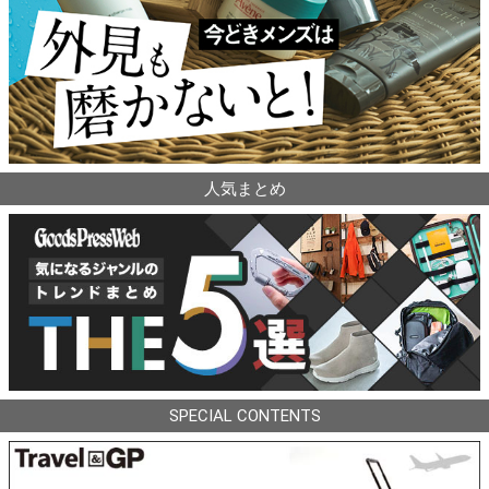
人気まとめ
SPECIAL CONTENTS