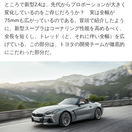
ところで新型Z4は、先代からプロポーションが大きく
変化しているのをご存じだろうか？ 実は全幅が
75mmも広がっているのである。冒頭で紹介したよう
に、新型スープラはコーナリング性能を高めるべく、
全長を短くし、トレッド（と、それに伴い全幅）を広
げている。この部分は、トヨタの開発チームが徹底的
にこだわった部分だ。