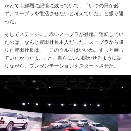
がとても鮮烈に記憶に残っていて、「いつの日か必
ず、スープラを復活させたいと考えていた」と振り返
った。
そしてステージに、赤いスープラが登場。運転してい
たのは、なんと豊田社長本人だった。スープラから降
りた豊田社長は、「このクルマはいいね。ずっと乗っ
ていたかったよ…」と、自らにいい聞かせるように語
りながら、プレゼンテーションをスタートさせた。