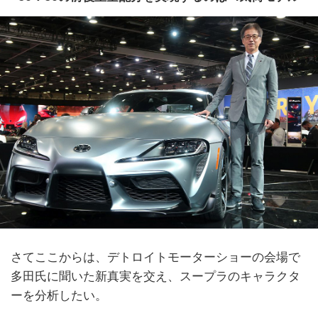
さてここからは、デトロイトモーターショーの会場で
多田氏に聞いた新真実を交え、スープラのキャラクタ
ーを分析したい。