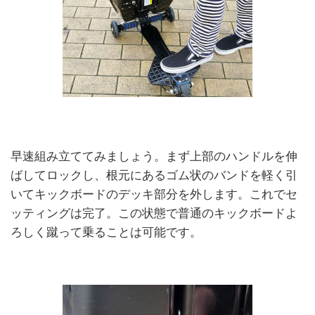
早速組み立ててみましょう。まず上部のハンドルを伸
ばしてロックし、根元にあるゴム状のバンドを軽く引
いてキックボードのデッキ部分を外します。これでセ
ッティングは完了。この状態で普通のキックボードよ
ろしく蹴って乗ることは可能です。