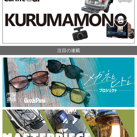
注目の連載