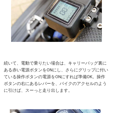
続いて、電動で乗りたい場合は、キャリーバッグ裏に
ある赤い電源ボタンをONにし、さらにグリップに付い
ている操作ボタンの電源をONにすれば準備OK。操作
ボタンの右にあるレバーを、バイクのアクセルのよう
に引けば、スーっと走り出します。