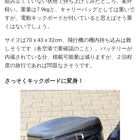
組み立てていない状態で持ち上げてみたところ、案外
軽い。重量は7.9kgと、キャリーバッグとしては重いで
すが、電動キックボードが付いていると思えばそう重
くはないでしょう。
サイズは70 x 43 x 32cm、飛行機の機内持ち込みは難
しそうです（各空港で要確認のこと）。バッテリーが
内蔵されている分、積載可能量は減りますが、２泊程
度の旅行であれば問題なさそうです。
さっそくキックボードに変身！