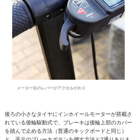
メーター右のレバーがアクセルがわり
後ろの小さなタイヤにインホイールモーターが搭載さ
れている後輪駆動式で、ブレーキは後輪上部のカバー
を踏んで止める方法（普通のキックボードと同じ）
と、手元のブレーキボタンを押す方法と2通りありま