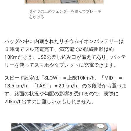
タイヤの上のフェンダーを踏んでブレーキ
をかける
バッグの中に内蔵されたリチウムイオンバッテリーは
３時間でフル充電完了、満充電での航続距離は約
10Kmだそう。USBの差し込み口が備えてあり、バッテ
リーを使ってスマホやタブレットに充電できます。
スピード設定は「SLOW」＝上限10km/h、「MID」＝
13.5 km/h、「FAST」＝20 km/h、の３段階から選べま
す。路面の状況や勾配の影響を受けるので、実際に
20km/h出すのは難しいかもしれません。