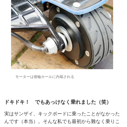
モーターは後輪ホールに内蔵される
ドキドキ！ でもあっけなく乗れました（笑）
実はサンザイ、キックボードに乗ったことがなかった
んです（本当）。そんな私でも最初から難なく乗りこ