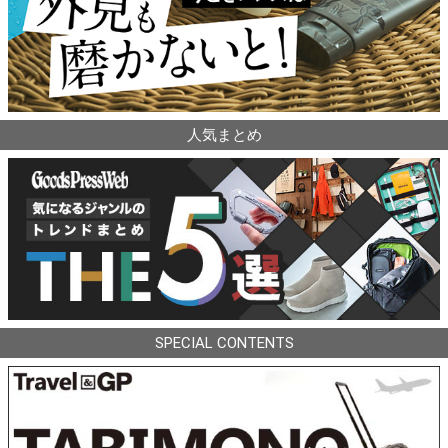
人気まとめ
SPECIAL CONTENTS