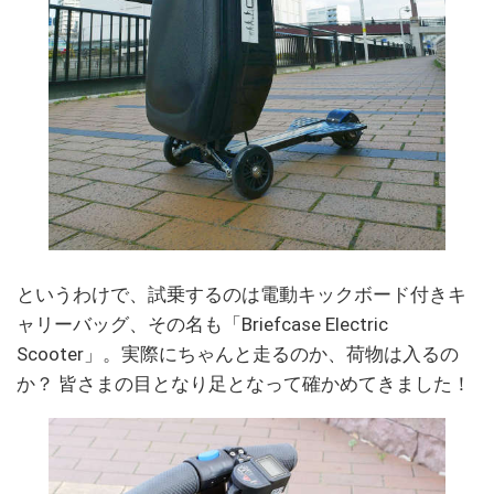
というわけで、試乗するのは電動キックボード付きキ
ャリーバッグ、その名も「Briefcase Electric
Scooter」。実際にちゃんと走るのか、荷物は入るの
か？ 皆さまの目となり足となって確かめてきました！