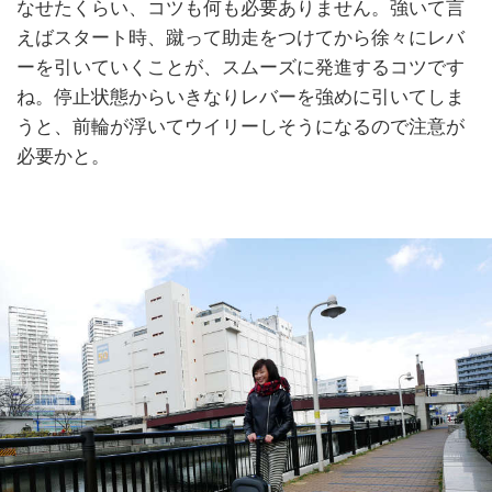
なせたくらい、コツも何も必要ありません。強いて言
えばスタート時、蹴って助走をつけてから徐々にレバ
ーを引いていくことが、スムーズに発進するコツです
ね。停止状態からいきなりレバーを強めに引いてしま
うと、前輪が浮いてウイリーしそうになるので注意が
必要かと。