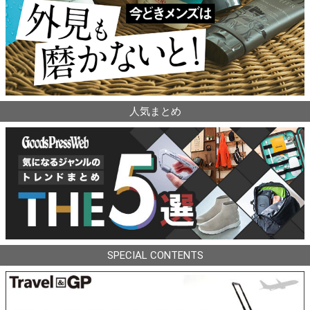
人気まとめ
SPECIAL CONTENTS