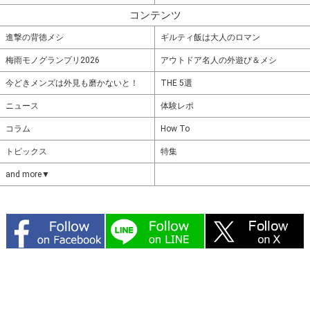
コンテンツ
進撃の背徳メシ
ギルティ飯は大人のロマン
梅雨モノグランプリ2026
アウトドア名人の外遊び＆メシ
今どきメンズは外見も磨かないと！
THE 5選
ニュース
体験レポ
コラム
How To
トピックス
特集
and more▼