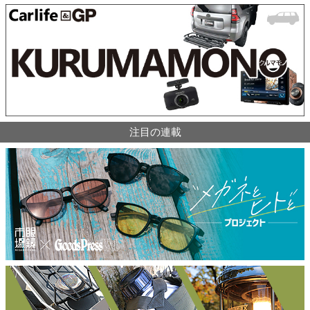
注目の連載