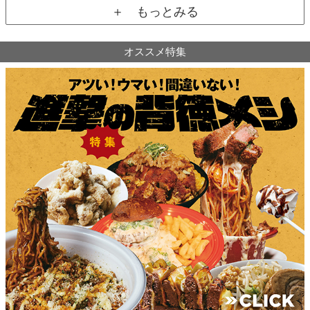
＋ もっとみる
オススメ特集