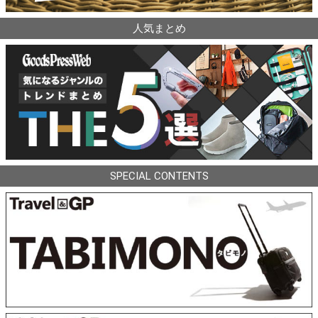
人気まとめ
SPECIAL CONTENTS