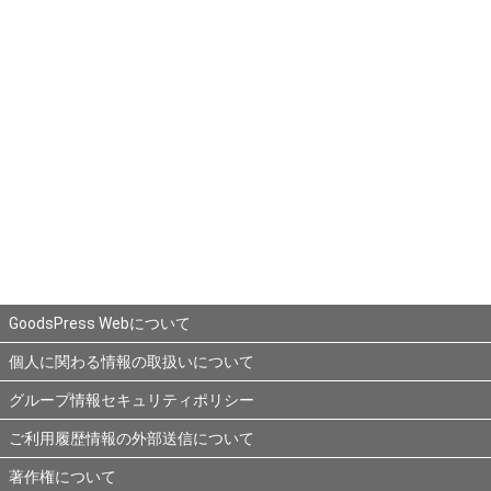
GoodsPress Webについて
個人に関わる情報の取扱いについて
グループ情報セキュリティポリシー
ご利用履歴情報の外部送信について
著作権について