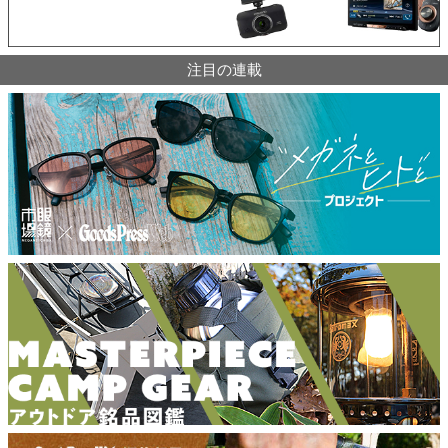
注目の連載