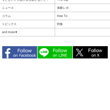
ニュース
体験レポ
コラム
How To
トピックス
特集
and more▼