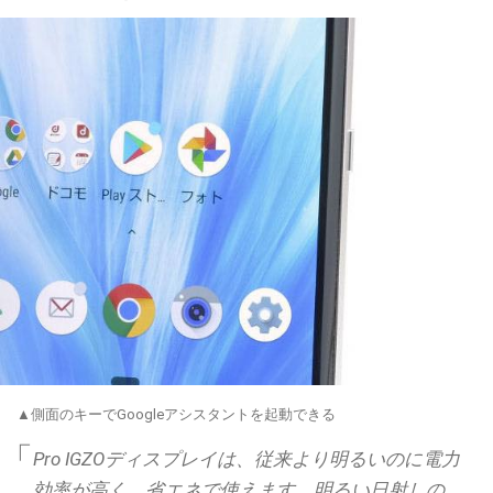
▲側面のキーでGoogleアシスタントを起動できる
Pro IGZOディスプレイは、従来より明るいのに電力
効率が高く、省エネで使えます。明るい日射しの