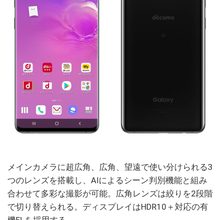
メインカメラに超広角、広角、望遠で使い分けられる3
つのレンズを搭載し、AIによるシーン判別機能と組み
合わせて多彩な撮影が可能。広角レンズは絞りを2段階
で切り替えられる。ディスプレイはHDR10＋対応の有