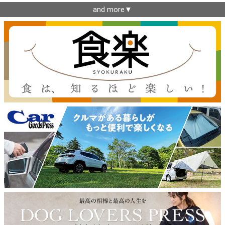
and more▼