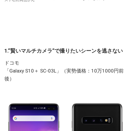
1.“賢いマルチカメラ”で撮りたいシーンを逃さない
ドコモ
「Galaxy S10＋ SC-03L」（実勢価格：10万1000円前
後）