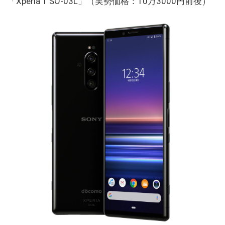
「Xperia 1 SO-03L」（実勢価格：10万3000円前後）