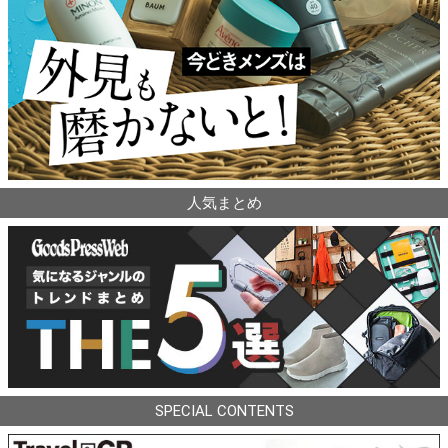
人気まとめ
SPECIAL CONTENTS