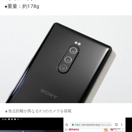
●重量：約178g
▲焦点距離が異なる3つのカメラを搭載