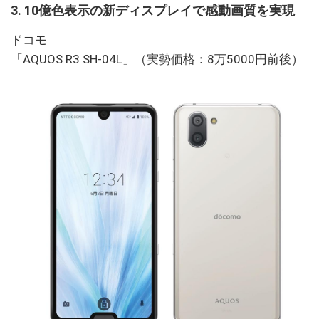
3. 10億色表示の新ディスプレイで感動画質を実現
ドコモ
「AQUOS R3 SH-04L」（実勢価格：8万5000円前後）