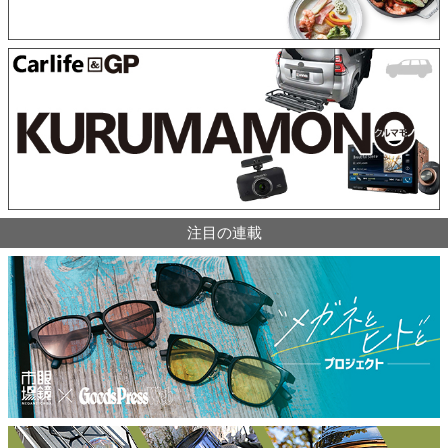
注目の連載