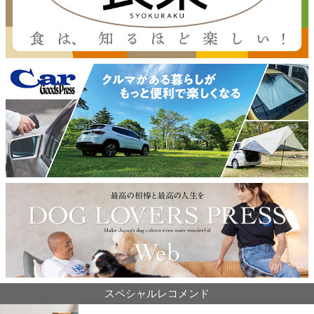
スペシャルレコメンド