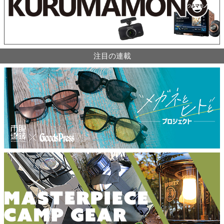
注目の連載