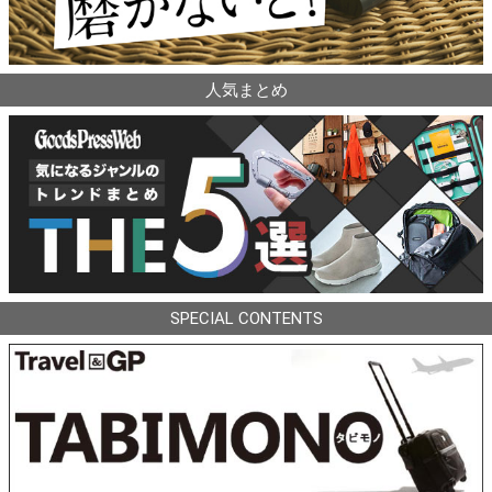
人気まとめ
SPECIAL CONTENTS