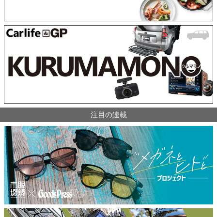
注目の連載