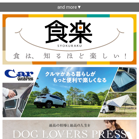
and more▼