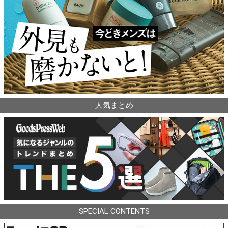
人気まとめ
SPECIAL CONTENTS