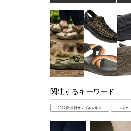
関連するキーワード
2022夏 最新サンダル大集合
シャカ