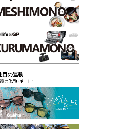
注目の連載
話題の使用レポート！