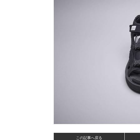
この記事へ戻る