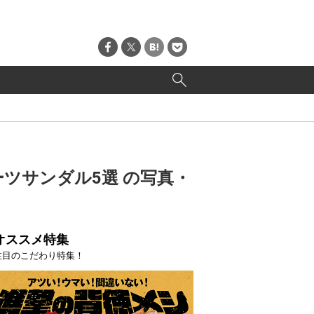
ツサンダル5選 の写真・
オススメ特集
注目のこだわり特集！