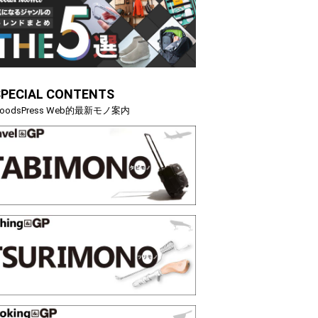
SPECIAL CONTENTS
oodsPress Web的最新モノ案内