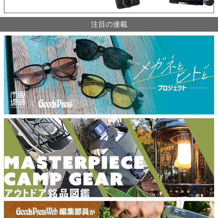
注目の連載