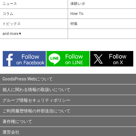
ニュース
体験レポ
コラム
How To
トピックス
特集
and more▼
GoodsPress Webについて
個人に関わる情報の取扱いについて
グループ情報セキュリティポリシー
ご利用履歴情報の外部送信について
著作権について
運営会社