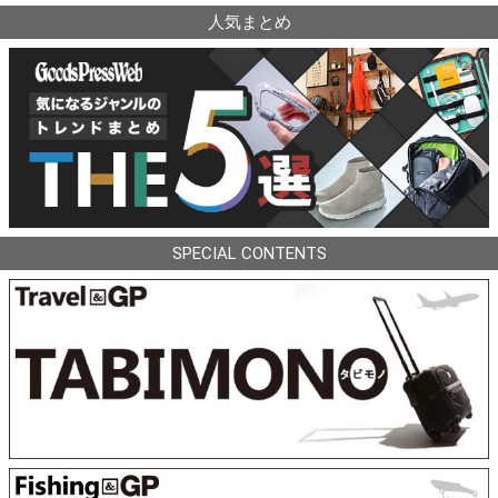
人気まとめ
SPECIAL CONTENTS