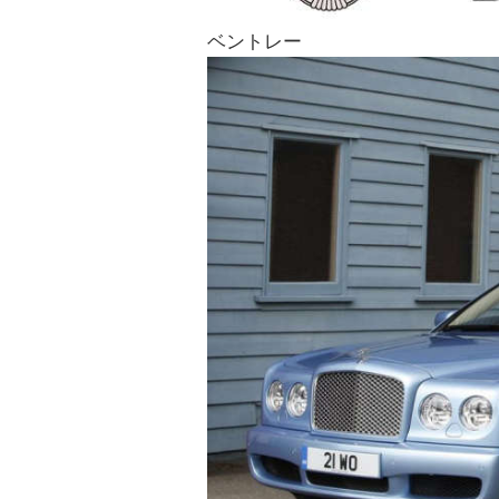
ベントレー