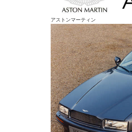
アストンマーティン