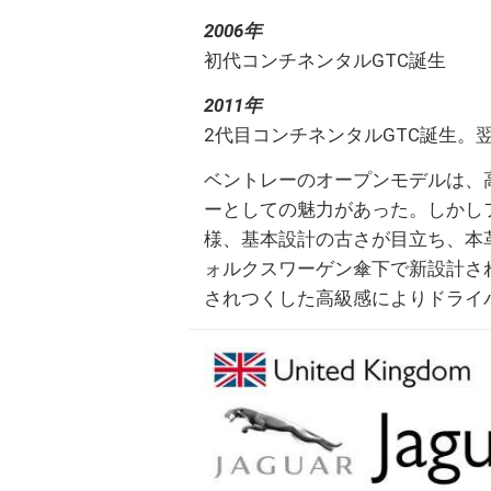
2006年
初代コンチネンタルGTC誕生
2011年
2代目コンチネンタルGTC誕生。
ベントレーのオープンモデルは、
ーとしての魅力があった。しかし
様、基本設計の古さが目立ち、本
ォルクスワーゲン傘下で新設計さ
されつくした高級感によりドライ