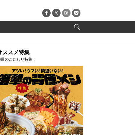
オススメ特集
注目のこだわり特集！