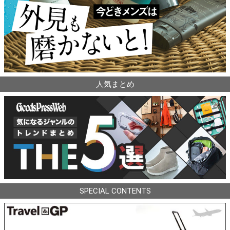
人気まとめ
SPECIAL CONTENTS