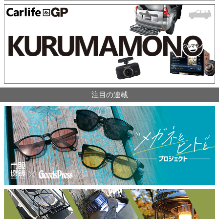
注目の連載