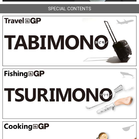
SPECIAL CONTENTS