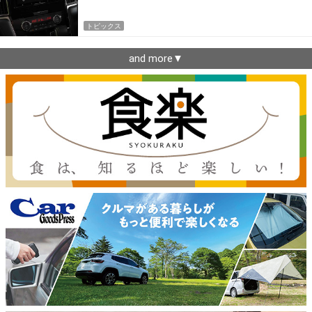
トピックス
and more▼