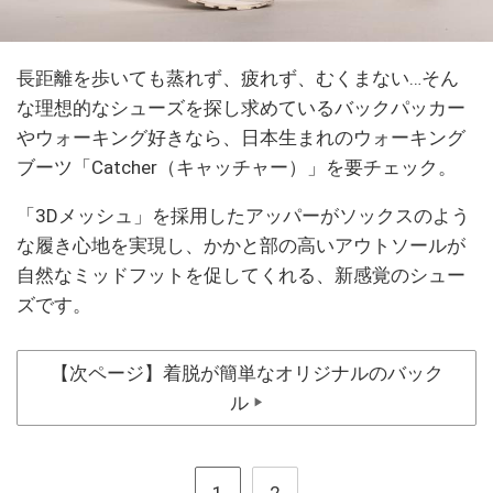
長距離を歩いても蒸れず、疲れず、むくまない…そん
な理想的なシューズを探し求めているバックパッカー
やウォーキング好きなら、日本生まれのウォーキング
ブーツ「Catcher（キャッチャー）」を要チェック。
「3Dメッシュ」を採用したアッパーがソックスのよう
な履き心地を実現し、かかと部の高いアウトソールが
自然なミッドフットを促してくれる、新感覚のシュー
ズです。
【次ページ】着脱が簡単なオリジナルのバック
ル
▶