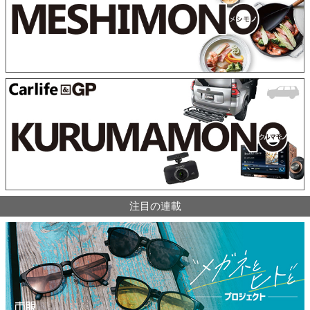
注目の連載