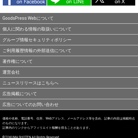
GoodsPress Webについて
個人に関わる情報の取扱いについて
グループ情報セキュリティポリシー
ご利用履歴情報の外部送信について
著作権について
運営会社
ニュースリリースはこちらへ
広告掲載について
広告についてのお問い合わせ
価格や名称、電話番号、住所、Webアドレス、メールアドレス等を含め、記事の内容は掲載時点
のものになります。
記事内のリンクからアフィリエイト報酬を得ることがあります。
© TOKUMA SHOTEN All Rights Reserved.