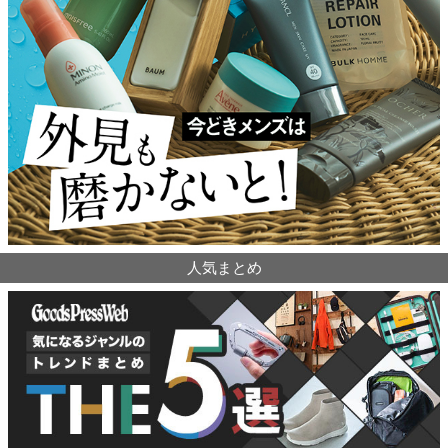
人気まとめ