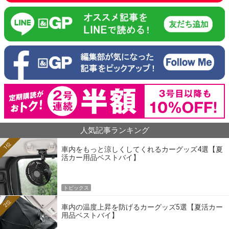
人気記事ランキング
1位
車内をもっと涼しくしてくれるカーグッズ4選【夏
活カー用品ベストバイ】
トピックス
2位
車内の温度上昇を防げるカーグッズ5選【夏活カー
用品ベストバイ】