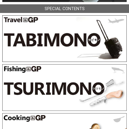
SPECIAL CONTENTS