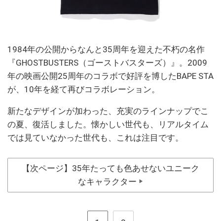
1984年の公開からなんと35周年を迎えた不朽の名作
『GHOSTBUSTERS（ゴーストバスターズ）』。2009
年の映画公開25周年のコラボで好評を博したBAPE STA
が、10年を経て再びコラボレーション。
新たなデザインが加わった、充実のラインナップでこ
の夏、復活しました。懐かしい世代も、リアルタイム
では見ていなかった世代も、これは注目です。
【次ページ】35年たっても色あせないユニーク
なキャラクター
▶