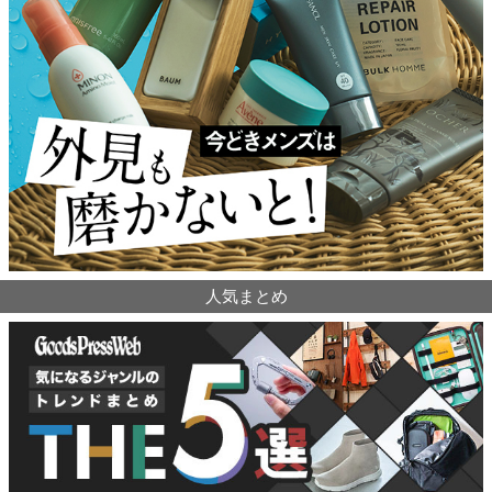
人気まとめ