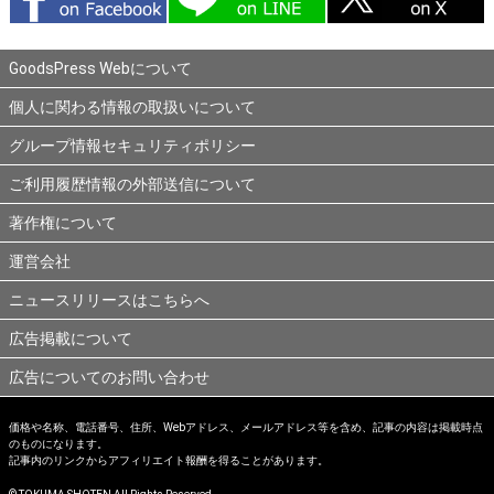
GoodsPress Webについて
個人に関わる情報の取扱いについて
グループ情報セキュリティポリシー
ご利用履歴情報の外部送信について
著作権について
運営会社
ニュースリリースはこちらへ
広告掲載について
広告についてのお問い合わせ
価格や名称、電話番号、住所、Webアドレス、メールアドレス等を含め、記事の内容は掲載時点
のものになります。
記事内のリンクからアフィリエイト報酬を得ることがあります。