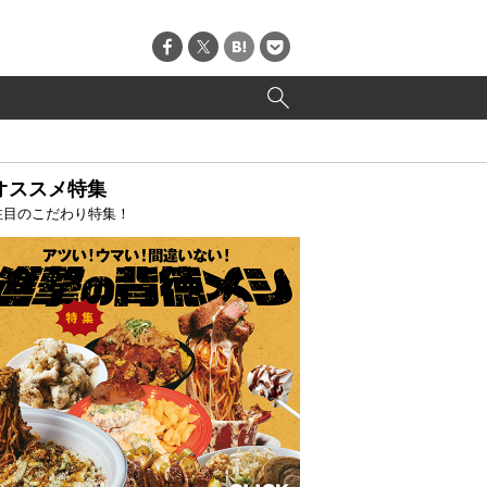
オススメ特集
注目のこだわり特集！