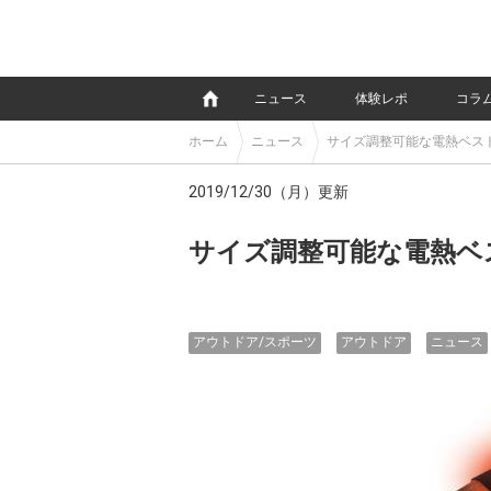
e
ニュース
体験レポ
コラ
ホーム
ニュース
サイズ調整可能な電熱ベス
2019/12/30（月）更新
サイズ調整可能な電熱ベ
アウトドア/スポーツ
アウトドア
ニュース