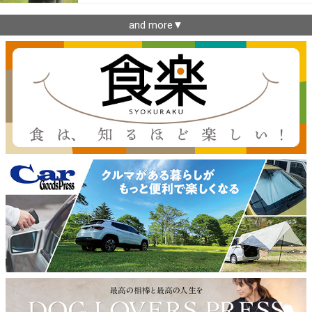
and more▼