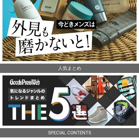
人気まとめ
SPECIAL CONTENTS