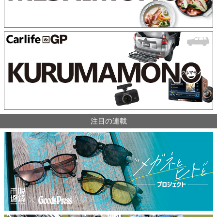
注目の連載