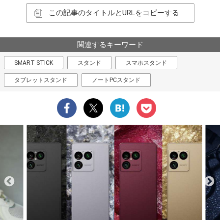
この記事のタイトルとURLをコピーする
関連するキーワード
SMART STICK
スタンド
スマホスタンド
タブレットスタンド
ノートPCスタンド