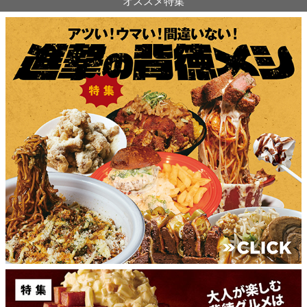
オススメ特集