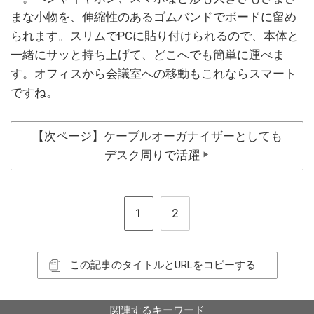
まな小物を、伸縮性のあるゴムバンドでボードに留め
られます。スリムでPCに貼り付けられるので、本体と
一緒にサッと持ち上げて、どこへでも簡単に運べま
す。オフィスから会議室への移動もこれならスマート
ですね。
【次ページ】ケーブルオーガナイザーとしても
デスク周りで活躍
▶
1
2
この記事のタイトルとURLをコピーする
関連するキーワード