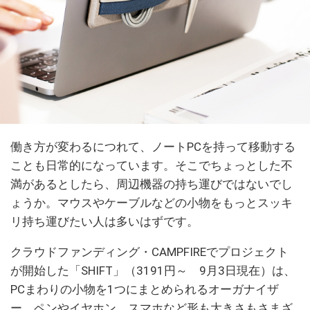
働き方が変わるにつれて、ノートPCを持って移動する
ことも日常的になっています。そこでちょっとした不
満があるとしたら、周辺機器の持ち運びではないでし
ょうか。マウスやケーブルなどの小物をもっとスッキ
リ持ち運びたい人は多いはずです。
クラウドファンディング・CAMPFIREでプロジェクト
が開始した「SHIFT」（3191円～ 9月3日現在）は、
PCまわりの小物を1つにまとめられるオーガナイザ
ー。ペンやイヤホン、スマホなど形も大きさもさまざ