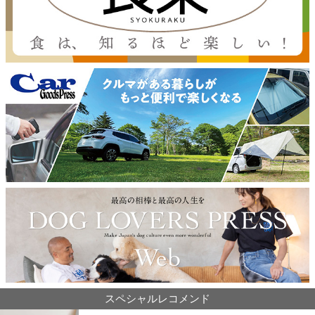
スペシャルレコメンド