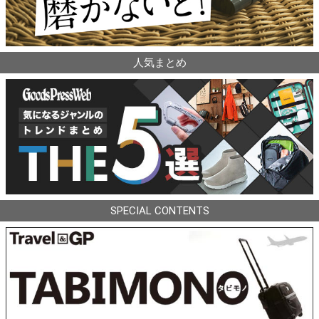
人気まとめ
SPECIAL CONTENTS