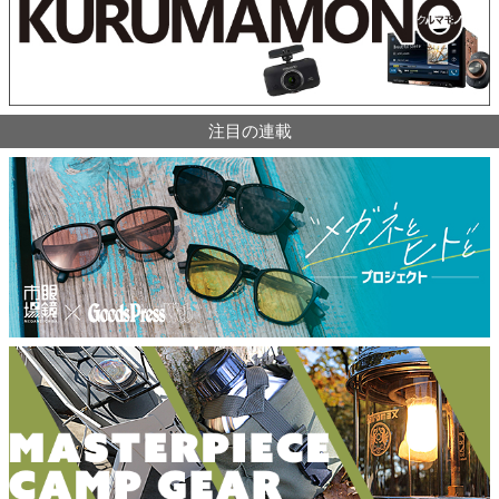
注目の連載